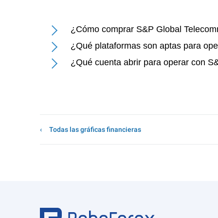
¿Cómo comprar S&P Global Telecommu
¿Qué plataformas son aptas para ope
¿Qué cuenta abrir para operar con S
Todas las gráficas financieras