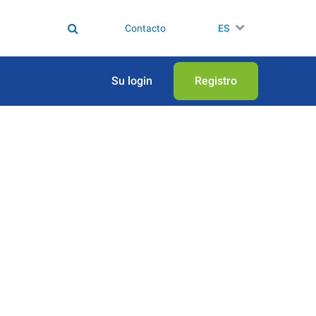
Contacto
ES
Su login
Registro