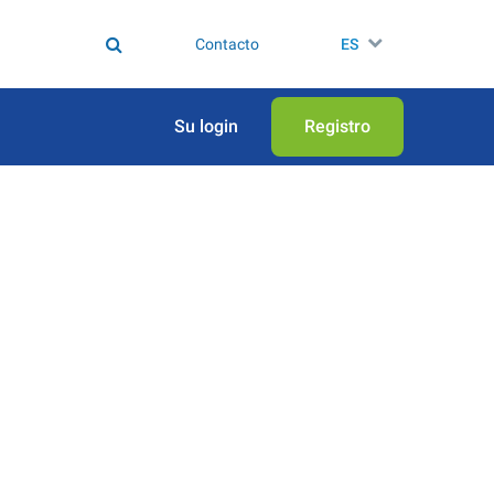
Contacto
ES
Su login
Registro