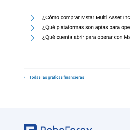
¿Cómo comprar Mstar Multi-Asset Inc
¿Qué plataformas son aptas para oper
¿Qué cuenta abrir para operar con Ms
Todas las gráficas financieras