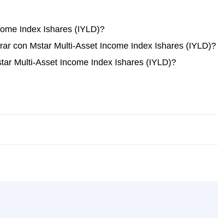
ome Index Ishares (IYLD)?
ar con Mstar Multi-Asset Income Index Ishares (IYLD)?
tar Multi-Asset Income Index Ishares (IYLD)?