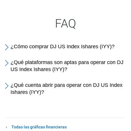
FAQ
¿Cómo comprar DJ US Index Ishares (IYY)?
¿Qué plataformas son aptas para operar con DJ
US Index Ishares (IYY)?
¿Qué cuenta abrir para operar con DJ US Index
Ishares (IYY)?
Todas las gráficas financieras