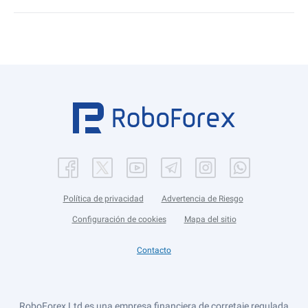
Política de privacidad
Advertencia de Riesgo
Configuración de cookies
Mapa del sitio
Contacto
RoboForex Ltd es una empresa financiera de corretaje regulada