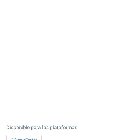
Disponible para las plataformas