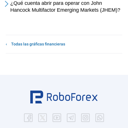
¿Qué cuenta abrir para operar con John
Hancock Multifactor Emerging Markets (JHEM)?
Todas las gráficas financieras