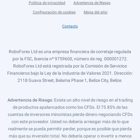
Política de privacidad
Advertencia de Riesgo
Configuración de cookies
Mapa del sitio
Contacto
RoboForex Ltd es una empresa financiera de corretaje regulada
por la FSC, licencia nº 9759600, número de reg. 000001272.
RoboForex Ltd está registrada por la Comisión de Servicios
Financieros bajo la Ley de la Industria de Valores 2021. Dirección:
2118 Guava Street, Belama Phase 1, Belize City, Belize.
Advertencia de Riesgo
: Existe un alto nivel de riesgo en el trading
de productos apalancados como los CFDs. El 75.85% de las
cuentas de inversores minoristas pierde dinero negociando CFDs
con este proveedor. Usted no debería arriesgar más de lo que
realmente se pueda permitir perder, porque es posible que pierda
más que su inversión total. No debería operar o invertir a menos