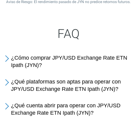
Aviso de Riesgo: El rendimiento pasado de JYN no predice retornos futuros.
FAQ
¿Cómo comprar JPY/USD Exchange Rate ETN
Ipath (JYN)?
¿Qué plataformas son aptas para operar con
JPY/USD Exchange Rate ETN Ipath (JYN)?
¿Qué cuenta abrir para operar con JPY/USD
Exchange Rate ETN Ipath (JYN)?