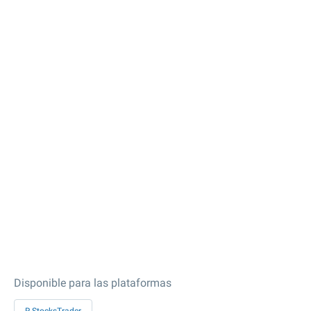
Disponible para las plataformas