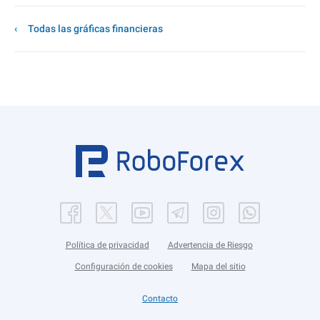
Todas las gráficas financieras
Política de privacidad
Advertencia de Riesgo
Configuración de cookies
Mapa del sitio
Contacto