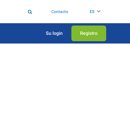
Contacto
ES
Su login
Registro