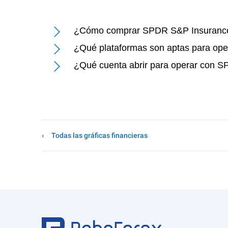
¿Cómo comprar SPDR S&P Insurance
¿Qué plataformas son aptas para op
¿Qué cuenta abrir para operar con 
Todas las gráficas financieras