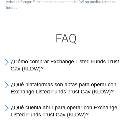
Aviso de Riesgo: El rendimiento pasado de KLDW no predice retornos
futuros.
FAQ
¿Cómo comprar Exchange Listed Funds Trust
Gav (KLDW)?
¿Qué plataformas son aptas para operar con
Exchange Listed Funds Trust Gav (KLDW)?
¿Qué cuenta abrir para operar con Exchange
Listed Funds Trust Gav (KLDW)?