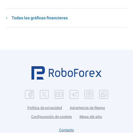
Todas las gráficas financieras
Política de privacidad
Advertencia de Riesgo
Configuración de cookies
Mapa del sitio
Contacto