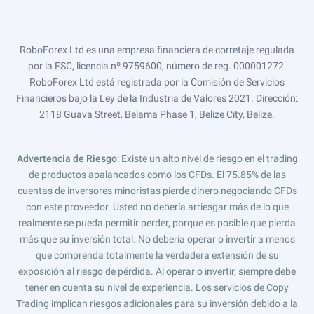
RoboForex Ltd es una empresa financiera de corretaje regulada
por la FSC, licencia nº 9759600, número de reg. 000001272.
RoboForex Ltd está registrada por la Comisión de Servicios
Financieros bajo la Ley de la Industria de Valores 2021. Dirección:
2118 Guava Street, Belama Phase 1, Belize City, Belize.
Advertencia de Riesgo
: Existe un alto nivel de riesgo en el trading
de productos apalancados como los CFDs. El 75.85% de las
cuentas de inversores minoristas pierde dinero negociando CFDs
con este proveedor. Usted no debería arriesgar más de lo que
realmente se pueda permitir perder, porque es posible que pierda
más que su inversión total. No debería operar o invertir a menos
que comprenda totalmente la verdadera extensión de su
exposición al riesgo de pérdida. Al operar o invertir, siempre debe
tener en cuenta su nivel de experiencia. Los servicios de Copy
Trading implican riesgos adicionales para su inversión debido a la