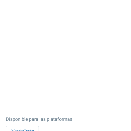
Disponible para las plataformas