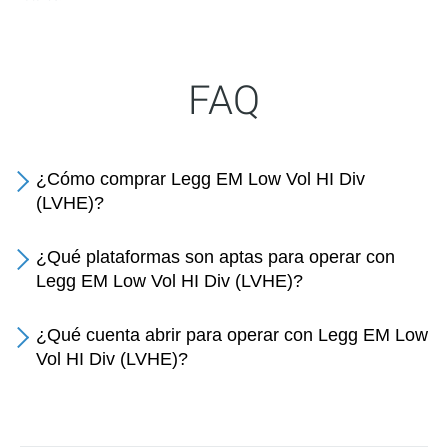
FAQ
¿Cómo comprar Legg EM Low Vol HI Div
(LVHE)?
¿Qué plataformas son aptas para operar con
Legg EM Low Vol HI Div (LVHE)?
¿Qué cuenta abrir para operar con Legg EM Low
Vol HI Div (LVHE)?