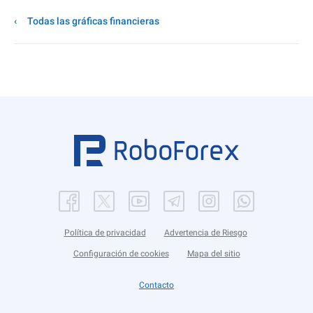
Todas las gráficas financieras
Política de privacidad
Advertencia de Riesgo
Configuración de cookies
Mapa del sitio
Contacto