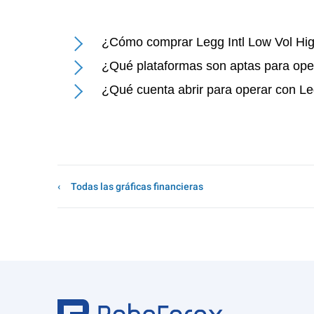
¿Cómo comprar Legg Intl Low Vol Hig
¿Qué plataformas son aptas para oper
¿Qué cuenta abrir para operar con Le
Todas las gráficas financieras