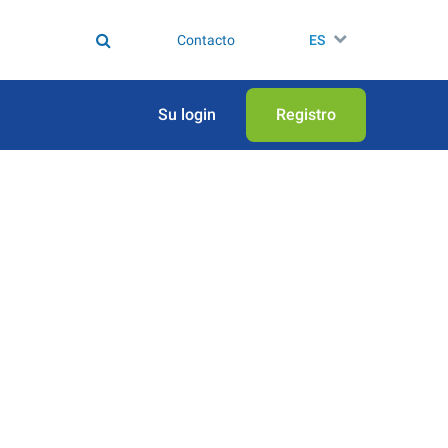
Contacto
ES
Su login
Registro