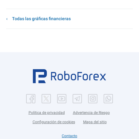
Todas las gráficas financieras
Política de privacidad
Advertencia de Riesgo
Configuración de cookies
Mapa del sitio
Contacto