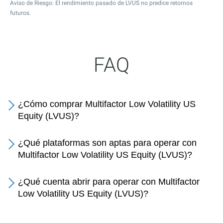
Aviso de Riesgo: El rendimiento pasado de LVUS no predice retornos
futuros.
FAQ
¿Cómo comprar Multifactor Low Volatility US
Equity (LVUS)?
¿Qué plataformas son aptas para operar con
Multifactor Low Volatility US Equity (LVUS)?
¿Qué cuenta abrir para operar con Multifactor
Low Volatility US Equity (LVUS)?