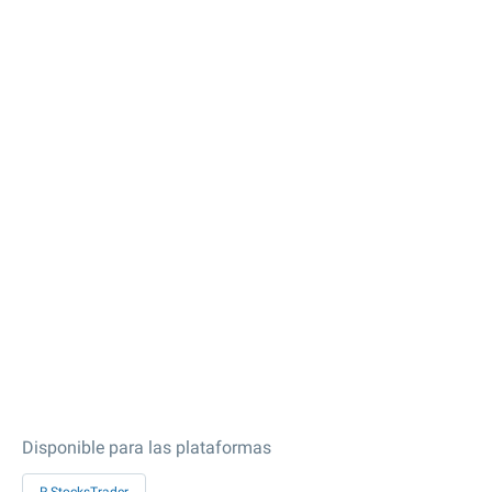
Disponible para las plataformas