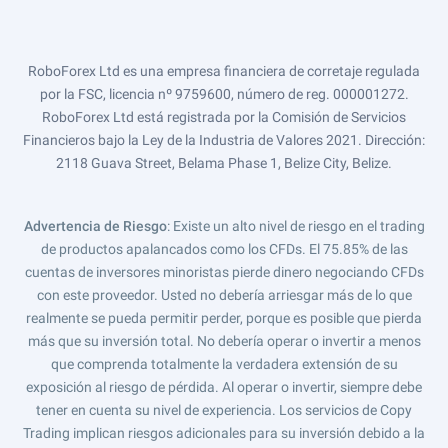
RoboForex Ltd es una empresa financiera de corretaje regulada
por la FSC, licencia nº 9759600, número de reg. 000001272.
RoboForex Ltd está registrada por la Comisión de Servicios
Financieros bajo la Ley de la Industria de Valores 2021. Dirección:
2118 Guava Street, Belama Phase 1, Belize City, Belize.
Advertencia de Riesgo
: Existe un alto nivel de riesgo en el trading
de productos apalancados como los CFDs. El 75.85% de las
cuentas de inversores minoristas pierde dinero negociando CFDs
con este proveedor. Usted no debería arriesgar más de lo que
realmente se pueda permitir perder, porque es posible que pierda
más que su inversión total. No debería operar o invertir a menos
que comprenda totalmente la verdadera extensión de su
exposición al riesgo de pérdida. Al operar o invertir, siempre debe
tener en cuenta su nivel de experiencia. Los servicios de Copy
Trading implican riesgos adicionales para su inversión debido a la