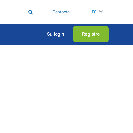
Contacto
ES
Su login
Registro