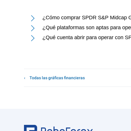
¿Cómo comprar SPDR S&P Midcap 
¿Qué plataformas son aptas para o
¿Qué cuenta abrir para operar con
Todas las gráficas financieras