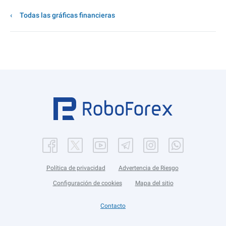
Todas las gráficas financieras
Política de privacidad
Advertencia de Riesgo
Configuración de cookies
Mapa del sitio
Contacto