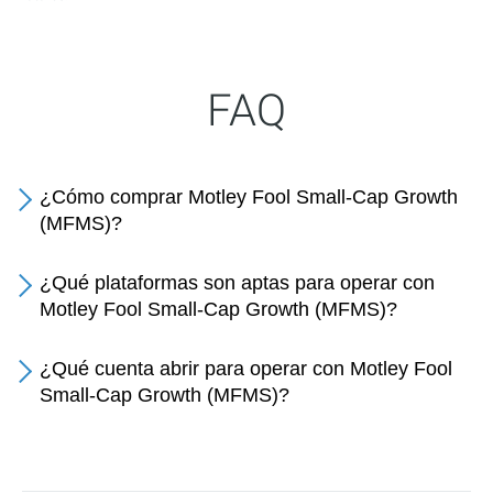
FAQ
¿Cómo comprar Motley Fool Small-Cap Growth
(MFMS)?
¿Qué plataformas son aptas para operar con
Motley Fool Small-Cap Growth (MFMS)?
¿Qué cuenta abrir para operar con Motley Fool
Small-Cap Growth (MFMS)?