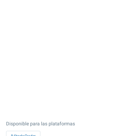
Disponible para las plataformas