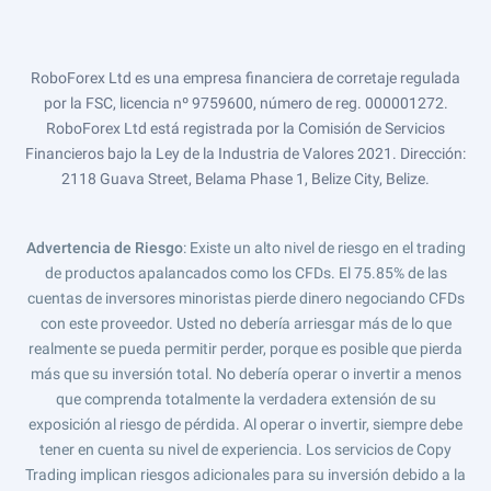
RoboForex Ltd es una empresa financiera de corretaje regulada
por la FSC, licencia nº 9759600, número de reg. 000001272.
RoboForex Ltd está registrada por la Comisión de Servicios
Financieros bajo la Ley de la Industria de Valores 2021. Dirección:
2118 Guava Street, Belama Phase 1, Belize City, Belize.
Advertencia de Riesgo
: Existe un alto nivel de riesgo en el trading
de productos apalancados como los CFDs. El 75.85% de las
cuentas de inversores minoristas pierde dinero negociando CFDs
con este proveedor. Usted no debería arriesgar más de lo que
realmente se pueda permitir perder, porque es posible que pierda
más que su inversión total. No debería operar o invertir a menos
que comprenda totalmente la verdadera extensión de su
exposición al riesgo de pérdida. Al operar o invertir, siempre debe
tener en cuenta su nivel de experiencia. Los servicios de Copy
Trading implican riesgos adicionales para su inversión debido a la