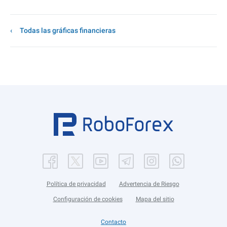
Todas las gráficas financieras
Política de privacidad
Advertencia de Riesgo
Configuración de cookies
Mapa del sitio
Contacto