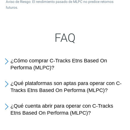
Aviso de Riesgo: El rendimiento pasado de MLPC no predice retornos
futuros.
FAQ
¿Cómo comprar C-Tracks Etns Based On
Performa (MLPC)?
¿Qué plataformas son aptas para operar con C-
Tracks Etns Based On Performa (MLPC)?
¿Qué cuenta abrir para operar con C-Tracks
Etns Based On Performa (MLPC)?