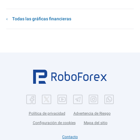
Todas las gráficas financieras
Política de privacidad
Advertencia de Riesgo
Configuración de cookies
Mapa del sitio
Contacto