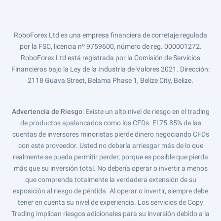
RoboForex Ltd es una empresa financiera de corretaje regulada
por la FSC, licencia nº 9759600, número de reg. 000001272.
RoboForex Ltd está registrada por la Comisión de Servicios
Financieros bajo la Ley de la Industria de Valores 2021. Dirección:
2118 Guava Street, Belama Phase 1, Belize City, Belize.
Advertencia de Riesgo
: Existe un alto nivel de riesgo en el trading
de productos apalancados como los CFDs. El 75.85% de las
cuentas de inversores minoristas pierde dinero negociando CFDs
con este proveedor. Usted no debería arriesgar más de lo que
realmente se pueda permitir perder, porque es posible que pierda
más que su inversión total. No debería operar o invertir a menos
que comprenda totalmente la verdadera extensión de su
exposición al riesgo de pérdida. Al operar o invertir, siempre debe
tener en cuenta su nivel de experiencia. Los servicios de Copy
Trading implican riesgos adicionales para su inversión debido a la