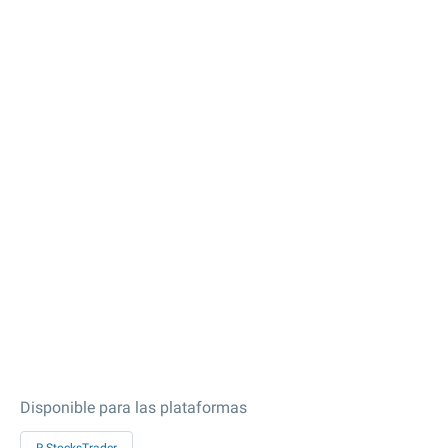
Disponible para las plataformas