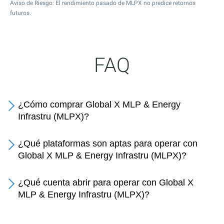
Aviso de Riesgo: El rendimiento pasado de MLPX no predice retornos
futuros.
FAQ
¿Cómo comprar Global X MLP & Energy
Infrastru (MLPX)?
¿Qué plataformas son aptas para operar con
Global X MLP & Energy Infrastru (MLPX)?
¿Qué cuenta abrir para operar con Global X
MLP & Energy Infrastru (MLPX)?