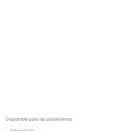
Disponible para las plataformas