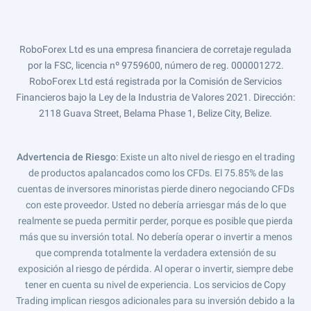
RoboForex Ltd es una empresa financiera de corretaje regulada
por la FSC, licencia nº 9759600, número de reg. 000001272.
RoboForex Ltd está registrada por la Comisión de Servicios
Financieros bajo la Ley de la Industria de Valores 2021. Dirección:
2118 Guava Street, Belama Phase 1, Belize City, Belize.
Advertencia de Riesgo
: Existe un alto nivel de riesgo en el trading
de productos apalancados como los CFDs. El 75.85% de las
cuentas de inversores minoristas pierde dinero negociando CFDs
con este proveedor. Usted no debería arriesgar más de lo que
realmente se pueda permitir perder, porque es posible que pierda
más que su inversión total. No debería operar o invertir a menos
que comprenda totalmente la verdadera extensión de su
exposición al riesgo de pérdida. Al operar o invertir, siempre debe
tener en cuenta su nivel de experiencia. Los servicios de Copy
Trading implican riesgos adicionales para su inversión debido a la