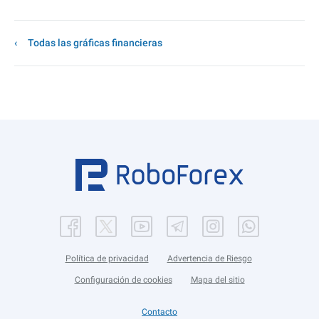
Todas las gráficas financieras
Política de privacidad
Advertencia de Riesgo
Configuración de cookies
Mapa del sitio
Contacto