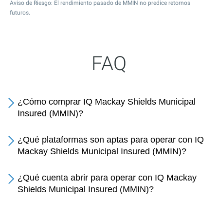
Aviso de Riesgo: El rendimiento pasado de MMIN no predice retornos
futuros.
FAQ
¿Cómo comprar IQ Mackay Shields Municipal
Insured (MMIN)?
¿Qué plataformas son aptas para operar con IQ
Mackay Shields Municipal Insured (MMIN)?
¿Qué cuenta abrir para operar con IQ Mackay
Shields Municipal Insured (MMIN)?