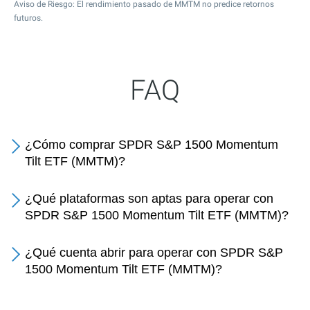
Aviso de Riesgo: El rendimiento pasado de MMTM no predice retornos
futuros.
FAQ
¿Cómo comprar SPDR S&P 1500 Momentum
Tilt ETF (MMTM)?
¿Qué plataformas son aptas para operar con
SPDR S&P 1500 Momentum Tilt ETF (MMTM)?
¿Qué cuenta abrir para operar con SPDR S&P
1500 Momentum Tilt ETF (MMTM)?