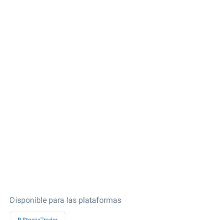
Disponible para las plataformas