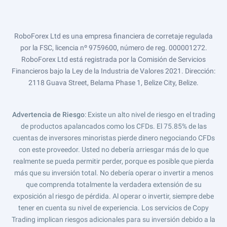
RoboForex Ltd es una empresa financiera de corretaje regulada
por la FSC, licencia nº 9759600, número de reg. 000001272.
RoboForex Ltd está registrada por la Comisión de Servicios
Financieros bajo la Ley de la Industria de Valores 2021. Dirección:
2118 Guava Street, Belama Phase 1, Belize City, Belize.
Advertencia de Riesgo
: Existe un alto nivel de riesgo en el trading
de productos apalancados como los CFDs. El 75.85% de las
cuentas de inversores minoristas pierde dinero negociando CFDs
con este proveedor. Usted no debería arriesgar más de lo que
realmente se pueda permitir perder, porque es posible que pierda
más que su inversión total. No debería operar o invertir a menos
que comprenda totalmente la verdadera extensión de su
exposición al riesgo de pérdida. Al operar o invertir, siempre debe
tener en cuenta su nivel de experiencia. Los servicios de Copy
Trading implican riesgos adicionales para su inversión debido a la