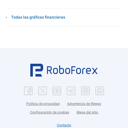
Todas las gráficas financieras
Política de privacidad
Advertencia de Riesgo
Configuración de cookies
Mapa del sitio
Contacto