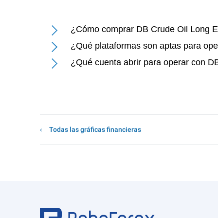
¿Cómo comprar DB Crude Oil Long 
¿Qué plataformas son aptas para op
¿Qué cuenta abrir para operar con 
Todas las gráficas financieras