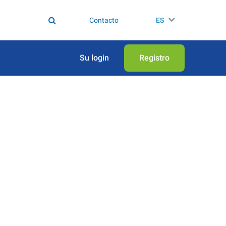
Contacto
ES
Su login
Registro