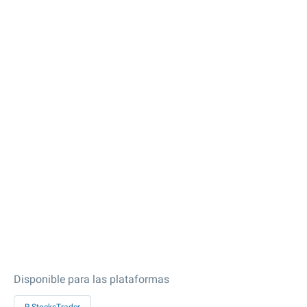
Disponible para las plataformas