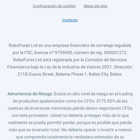
Configuración de cookies
Mapa del sitio
Contacto
RoboForex Ltd es una empresa financiera de corretaje regulada
por la FSC, licencia nº 9759600, número de reg. 000001272.
RoboForex Ltd está registrada por la Comisión de Servicios
Financieros bajo la Ley de la Industria de Valores 2021. Dirección:
2118 Guava Street, Belama Phase 1, Belize City, Belize.
Advertencia de Riesgo
: Existe un alto nivel de riesgo en el trading
de productos apalancados como los CFDs. El 75.85% de las
cuentas de inversores minoristas pierde dinero negociando CFDs
con este proveedor. Usted no debería arriesgar más de lo que
realmente se pueda permitir perder, porque es posible que pierda
más que su inversión total. No debería operar o invertir a menos
que comprenda totalmente la verdadera extensión de su