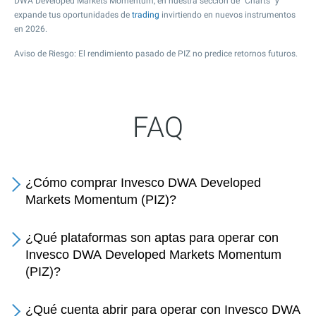
DWA Developed Markets Momentum, en nuestra sección de "Charts" y
expande tus oportunidades de
trading
invirtiendo en nuevos instrumentos
en 2026.
Aviso de Riesgo: El rendimiento pasado de PIZ no predice retornos futuros.
FAQ
¿Cómo comprar Invesco DWA Developed
Markets Momentum (PIZ)?
¿Qué plataformas son aptas para operar con
Invesco DWA Developed Markets Momentum
(PIZ)?
¿Qué cuenta abrir para operar con Invesco DWA