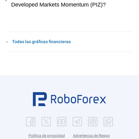
Developed Markets Momentum (PIZ)?
Todas las gráficas financieras
Política de privacidad
Advertencia de Riesgo