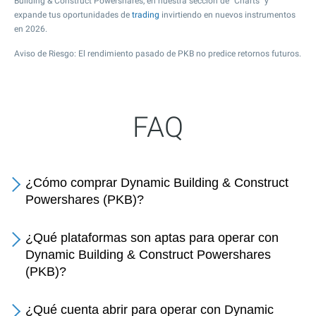
Building & Construct Powershares, en nuestra sección de "Charts" y
expande tus oportunidades de
trading
invirtiendo en nuevos instrumentos
en 2026.
Aviso de Riesgo: El rendimiento pasado de PKB no predice retornos futuros.
FAQ
¿Cómo comprar Dynamic Building & Construct
Powershares (PKB)?
¿Qué plataformas son aptas para operar con
Dynamic Building & Construct Powershares
(PKB)?
¿Qué cuenta abrir para operar con Dynamic