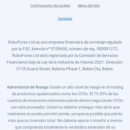
Configuración de cookies
Mapa del sitio
Contacto
RoboForex Ltd es una empresa financiera de corretaje regulada
por la FSC, licencia nº 9759600, número de reg. 000001272.
RoboForex Ltd está registrada por la Comisión de Servicios
Financieros bajo la Ley de la Industria de Valores 2021. Dirección:
2118 Guava Street, Belama Phase 1, Belize City, Belize.
Advertencia de Riesgo
: Existe un alto nivel de riesgo en el trading
de productos apalancados como los CFDs. El 75.85% de las
cuentas de inversores minoristas pierde dinero negociando CFDs
con este proveedor. Usted no debería arriesgar más de lo que
realmente se pueda permitir perder, porque es posible que pierda
más que su inversión total. No debería operar o invertir a menos
que comprenda totalmente la verdadera extensión de su