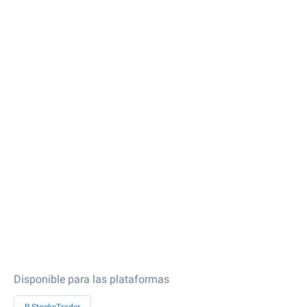
Disponible para las plataformas