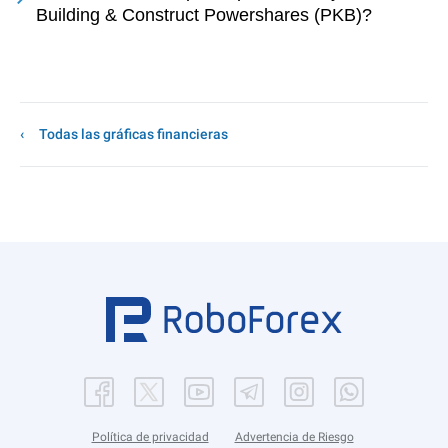
Building & Construct Powershares (PKB)?
Todas las gráficas financieras
Política de privacidad
Advertencia de Riesgo