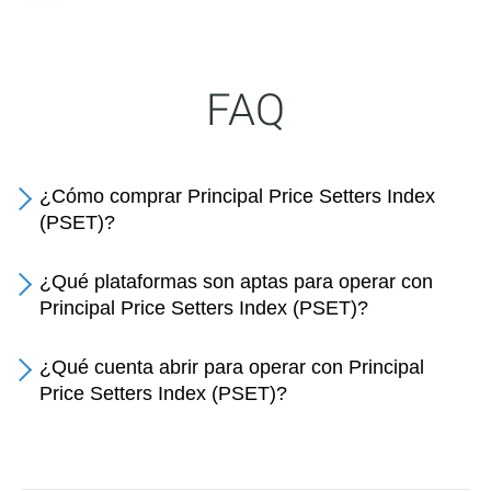
FAQ
¿Cómo comprar Principal Price Setters Index
(PSET)?
¿Qué plataformas son aptas para operar con
Principal Price Setters Index (PSET)?
¿Qué cuenta abrir para operar con Principal
Price Setters Index (PSET)?