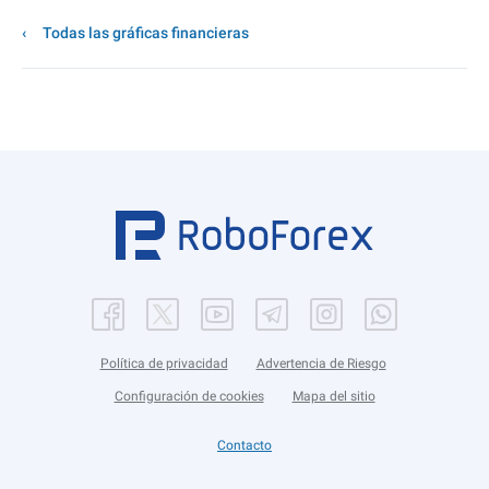
Todas las gráficas financieras
Política de privacidad
Advertencia de Riesgo
Configuración de cookies
Mapa del sitio
Contacto