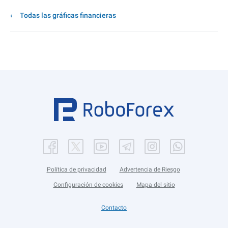
Todas las gráficas financieras
Política de privacidad
Advertencia de Riesgo
Configuración de cookies
Mapa del sitio
Contacto