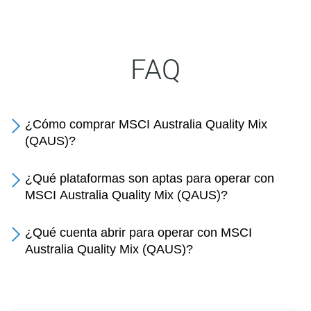
FAQ
¿Cómo comprar MSCI Australia Quality Mix
(QAUS)?
¿Qué plataformas son aptas para operar con
MSCI Australia Quality Mix (QAUS)?
¿Qué cuenta abrir para operar con MSCI
Australia Quality Mix (QAUS)?