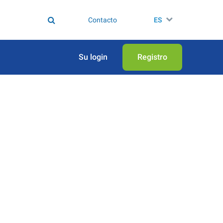
Contacto
ES
Su login
Registro