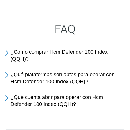
FAQ
¿Cómo comprar Hcm Defender 100 Index
(QQH)?
¿Qué plataformas son aptas para operar con
Hcm Defender 100 Index (QQH)?
¿Qué cuenta abrir para operar con Hcm
Defender 100 Index (QQH)?