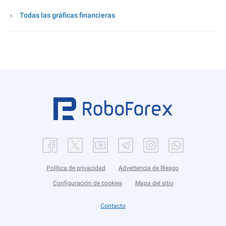
Todas las gráficas financieras
Política de privacidad
Advertencia de Riesgo
Configuración de cookies
Mapa del sitio
Contacto