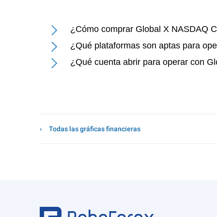
¿Cómo comprar Global X NASDAQ C
¿Qué plataformas son aptas para o
¿Qué cuenta abrir para operar con
Todas las gráficas financieras