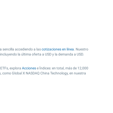
 sencilla accediendo a las
cotizaciones en línea
. Nuestro
 incluyendo la última oferta a USD y la demanda a USD.
 ETFs, explora
Acciones
e Índices: en total, más de 12,000
res, como Global X NASDAQ China Technology, en nuestra