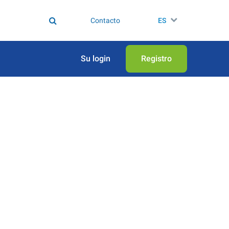
Contacto
ES
Su login
Registro