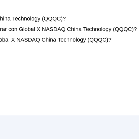
hina Technology (QQQC)?
perar con Global X NASDAQ China Technology (QQQC)?
 Global X NASDAQ China Technology (QQQC)?