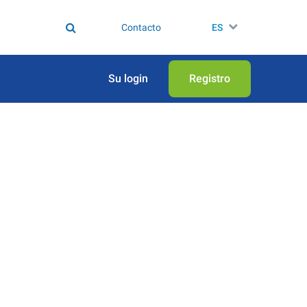
Contacto
ES
Su login
Registro