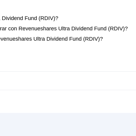
 Dividend Fund (RDIV)?
rar con Revenueshares Ultra Dividend Fund (RDIV)?
evenueshares Ultra Dividend Fund (RDIV)?