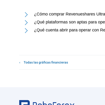
¿Cómo comprar Revenueshares Ultra
¿Qué plataformas son aptas para ope
¿Qué cuenta abrir para operar con R
Todas las gráficas financieras