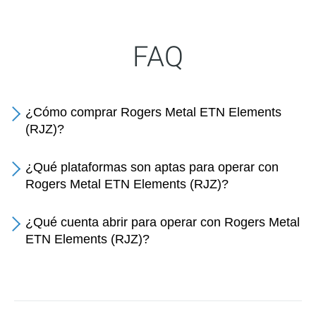
FAQ
¿Cómo comprar Rogers Metal ETN Elements
(RJZ)?
¿Qué plataformas son aptas para operar con
Rogers Metal ETN Elements (RJZ)?
¿Qué cuenta abrir para operar con Rogers Metal
ETN Elements (RJZ)?