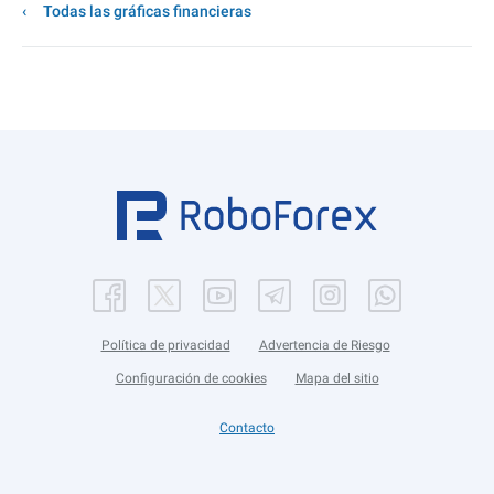
Todas las gráficas financieras
Política de privacidad
Advertencia de Riesgo
Configuración de cookies
Mapa del sitio
Contacto