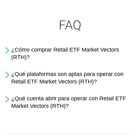
FAQ
¿Cómo comprar Retail ETF Market Vectors
(RTH)?
¿Qué plataformas son aptas para operar con
Retail ETF Market Vectors (RTH)?
¿Qué cuenta abrir para operar con Retail ETF
Market Vectors (RTH)?