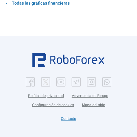
Todas las gráficas financieras
Política de privacidad
Advertencia de Riesgo
Configuración de cookies
Mapa del sitio
Contacto