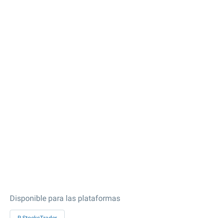
Disponible para las plataformas