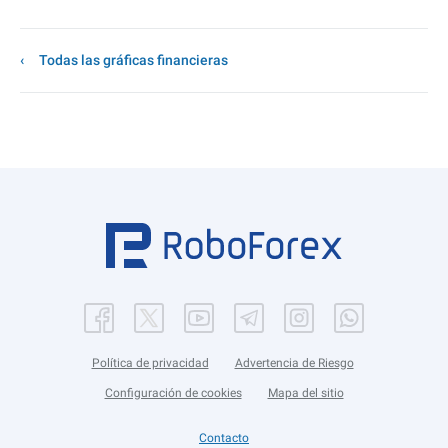
Todas las gráficas financieras
Política de privacidad
Advertencia de Riesgo
Configuración de cookies
Mapa del sitio
Contacto