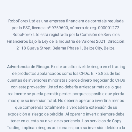
RoboForex Ltd es una empresa financiera de corretaje regulada
por la FSC, licencia nº 9759600, número de reg. 000001272.
RoboForex Ltd está registrada por la Comisión de Servicios
Financieros bajo la Ley de la Industria de Valores 2021. Dirección:
2118 Guava Street, Belama Phase 1, Belize City, Belize.
Advertencia de Riesgo
: Existe un alto nivel de riesgo en el trading
de productos apalancados como los CFDs. El 75.85% de las
cuentas de inversores minoristas pierde dinero negociando CFDs
con este proveedor. Usted no debería arriesgar más de lo que
realmente se pueda permitir perder, porque es posible que pierda
más que su inversión total. No debería operar o invertir a menos
que comprenda totalmente la verdadera extensión de su
exposición al riesgo de pérdida. Al operar o invertir, siempre debe
tener en cuenta su nivel de experiencia. Los servicios de Copy
Trading implican riesgos adicionales para su inversión debido a la