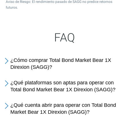
Aviso de Riesgo: El rendimiento pasado de SAGG no predice retornos
futuros.
FAQ
¿Cómo comprar Total Bond Market Bear 1X
Direxion (SAGG)?
¿Qué plataformas son aptas para operar con
Total Bond Market Bear 1X Direxion (SAGG)?
¿Qué cuenta abrir para operar con Total Bond
Market Bear 1X Direxion (SAGG)?