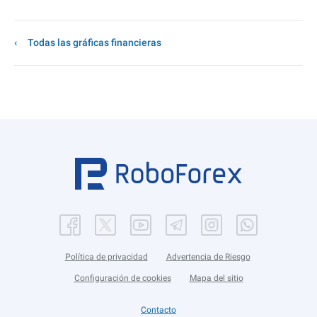
Todas las gráficas financieras
Política de privacidad
Advertencia de Riesgo
Configuración de cookies
Mapa del sitio
Contacto