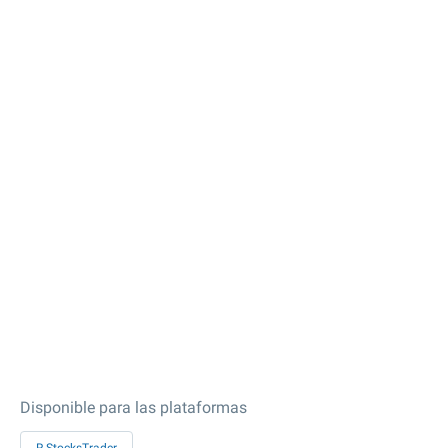
Disponible para las plataformas