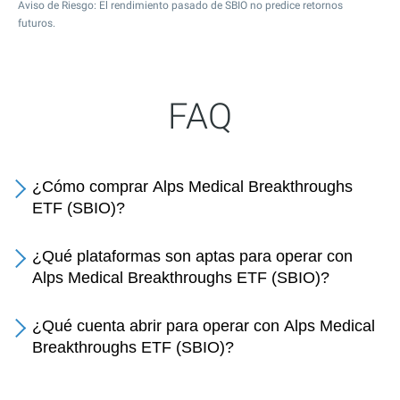
Aviso de Riesgo: El rendimiento pasado de SBIO no predice retornos
futuros.
FAQ
¿Cómo comprar Alps Medical Breakthroughs
ETF (SBIO)?
¿Qué plataformas son aptas para operar con
Alps Medical Breakthroughs ETF (SBIO)?
¿Qué cuenta abrir para operar con Alps Medical
Breakthroughs ETF (SBIO)?