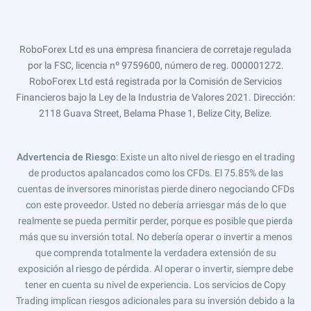
RoboForex Ltd es una empresa financiera de corretaje regulada
por la FSC, licencia nº 9759600, número de reg. 000001272.
RoboForex Ltd está registrada por la Comisión de Servicios
Financieros bajo la Ley de la Industria de Valores 2021. Dirección:
2118 Guava Street, Belama Phase 1, Belize City, Belize.
Advertencia de Riesgo
: Existe un alto nivel de riesgo en el trading
de productos apalancados como los CFDs. El 75.85% de las
cuentas de inversores minoristas pierde dinero negociando CFDs
con este proveedor. Usted no debería arriesgar más de lo que
realmente se pueda permitir perder, porque es posible que pierda
más que su inversión total. No debería operar o invertir a menos
que comprenda totalmente la verdadera extensión de su
exposición al riesgo de pérdida. Al operar o invertir, siempre debe
tener en cuenta su nivel de experiencia. Los servicios de Copy
Trading implican riesgos adicionales para su inversión debido a la