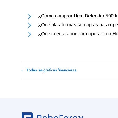
¿Cómo comprar Hcm Defender 500 I
¿Qué plataformas son aptas para op
¿Qué cuenta abrir para operar con 
Todas las gráficas financieras