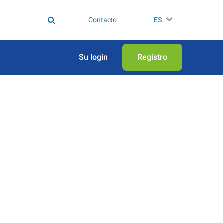
Contacto
ES
Su login
Registro