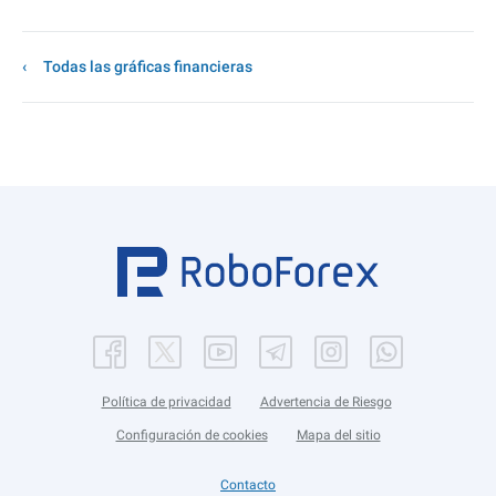
Todas las gráficas financieras
Política de privacidad
Advertencia de Riesgo
Configuración de cookies
Mapa del sitio
Contacto