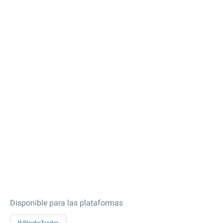
Disponible para las plataformas