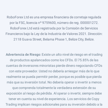
RoboForex Ltd es una empresa financiera de corretaje regulada
por la FSC, licencia nº 9759600, número de reg. 000001272.
RoboForex Ltd está registrada por la Comisión de Servicios
Financieros bajo la Ley de la Industria de Valores 2021. Dirección:
2118 Guava Street, Belama Phase 1, Belize City, Belize.
Advertencia de Riesgo
: Existe un alto nivel de riesgo en el trading
de productos apalancados como los CFDs. El 75.85% de las
cuentas de inversores minoristas pierde dinero negociando CFDs
con este proveedor. Usted no debería arriesgar más de lo que
realmente se pueda permitir perder, porque es posible que pierda
más que su inversión total. No debería operar o invertir a menos
que comprenda totalmente la verdadera extensión de su
exposición al riesgo de pérdida. Al operar o invertir, siempre debe
tener en cuenta su nivel de experiencia. Los servicios de Copy
Trading implican riesgos adicionales para su inversión debido a la