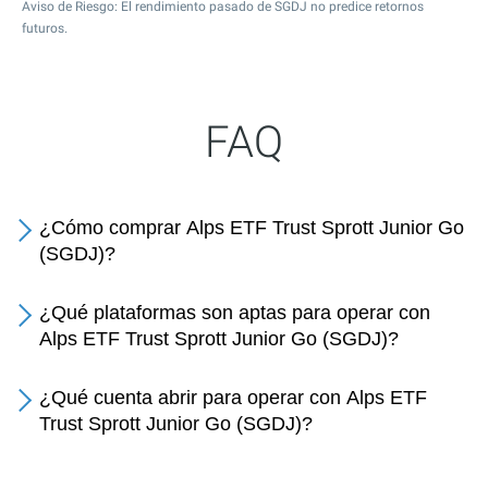
Aviso de Riesgo: El rendimiento pasado de SGDJ no predice retornos
futuros.
FAQ
¿Cómo comprar Alps ETF Trust Sprott Junior Go
(SGDJ)?
¿Qué plataformas son aptas para operar con
Alps ETF Trust Sprott Junior Go (SGDJ)?
¿Qué cuenta abrir para operar con Alps ETF
Trust Sprott Junior Go (SGDJ)?