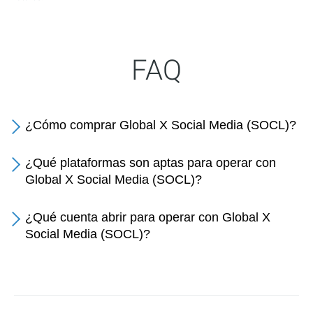
FAQ
¿Cómo comprar Global X Social Media (SOCL)?
¿Qué plataformas son aptas para operar con
Global X Social Media (SOCL)?
¿Qué cuenta abrir para operar con Global X
Social Media (SOCL)?