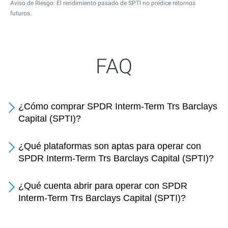
Aviso de Riesgo: El rendimiento pasado de SPTI no predice retornos
futuros.
FAQ
¿Cómo comprar SPDR Interm-Term Trs Barclays
Capital (SPTI)?
¿Qué plataformas son aptas para operar con
SPDR Interm-Term Trs Barclays Capital (SPTI)?
¿Qué cuenta abrir para operar con SPDR
Interm-Term Trs Barclays Capital (SPTI)?