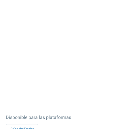
Disponible para las plataformas