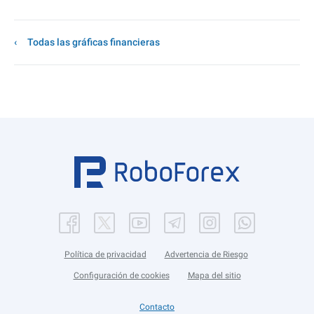
Todas las gráficas financieras
Política de privacidad
Advertencia de Riesgo
Configuración de cookies
Mapa del sitio
Contacto