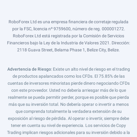
RoboForex Ltd es una empresa financiera de corretaje regulada
por la FSC, licencia nº 9759600, número de reg. 000001272.
RoboForex Ltd está registrada por la Comisión de Servicios
Financieros bajo la Ley de la Industria de Valores 2021. Dirección:
2118 Guava Street, Belama Phase 1, Belize City, Belize.
Advertencia de Riesgo
: Existe un alto nivel de riesgo en el trading
de productos apalancados como los CFDs. El 75.85% de las
cuentas de inversores minoristas pierde dinero negociando CFDs
con este proveedor. Usted no debería arriesgar más de lo que
realmente se pueda permitir perder, porque es posible que pierda
más que su inversión total. No debería operar o invertir a menos
que comprenda totalmente la verdadera extensión de su
exposición al riesgo de pérdida. Al operar o invertir, siempre debe
tener en cuenta su nivel de experiencia. Los servicios de Copy
Trading implican riesgos adicionales para su inversión debido a la