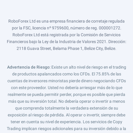
RoboForex Ltd es una empresa financiera de corretaje regulada
por la FSC, licencia nº 9759600, número de reg. 000001272.
RoboForex Ltd está registrada por la Comisión de Servicios
Financieros bajo la Ley de la Industria de Valores 2021. Dirección:
2118 Guava Street, Belama Phase 1, Belize City, Belize.
Advertencia de Riesgo
: Existe un alto nivel de riesgo en el trading
de productos apalancados como los CFDs. El 75.85% de las
cuentas de inversores minoristas pierde dinero negociando CFDs
con este proveedor. Usted no debería arriesgar más de lo que
realmente se pueda permitir perder, porque es posible que pierda
más que su inversión total. No debería operar o invertir a menos
que comprenda totalmente la verdadera extensión de su
exposición al riesgo de pérdida. Al operar o invertir, siempre debe
tener en cuenta su nivel de experiencia. Los servicios de Copy
Trading implican riesgos adicionales para su inversión debido a la