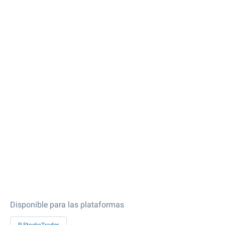
Disponible para las plataformas