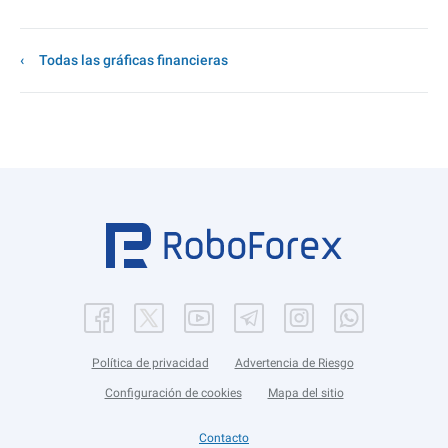
Todas las gráficas financieras
Política de privacidad
Advertencia de Riesgo
Configuración de cookies
Mapa del sitio
Contacto