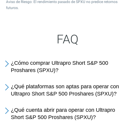
Aviso de Riesgo: El rendimiento pasado de SPXU no predice retornos
futuros.
FAQ
¿Cómo comprar Ultrapro Short S&P 500
Proshares (SPXU)?
¿Qué plataformas son aptas para operar con
Ultrapro Short S&P 500 Proshares (SPXU)?
¿Qué cuenta abrir para operar con Ultrapro
Short S&P 500 Proshares (SPXU)?