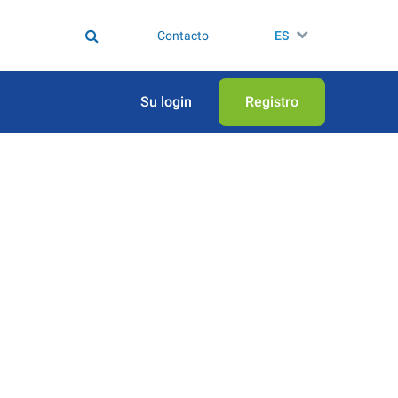
Contacto
ES
Su login
Registro