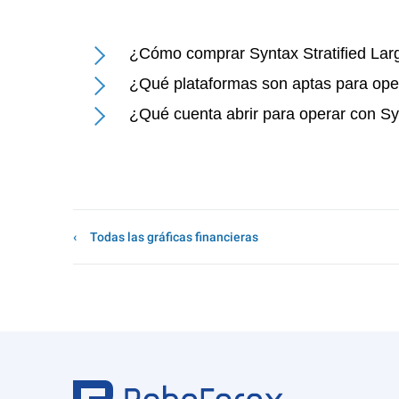
¿Cómo comprar Syntax Stratified La
¿Qué plataformas son aptas para ope
¿Qué cuenta abrir para operar con Sy
Todas las gráficas financieras