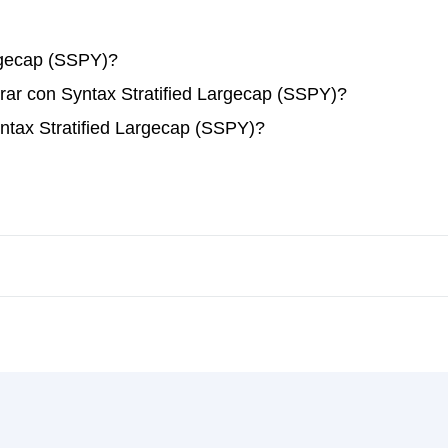
rgecap (SSPY)?
rar con Syntax Stratified Largecap (SSPY)?
ntax Stratified Largecap (SSPY)?