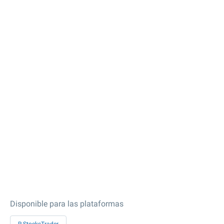
Disponible para las plataformas