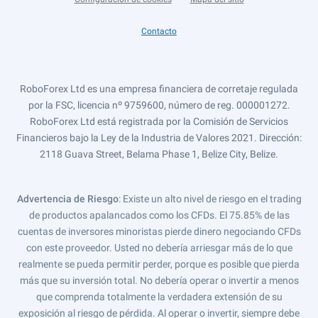
Contacto
RoboForex Ltd es una empresa financiera de corretaje regulada
por la FSC, licencia nº 9759600, número de reg. 000001272.
RoboForex Ltd está registrada por la Comisión de Servicios
Financieros bajo la Ley de la Industria de Valores 2021. Dirección:
2118 Guava Street, Belama Phase 1, Belize City, Belize.
Advertencia de Riesgo
: Existe un alto nivel de riesgo en el trading
de productos apalancados como los CFDs. El 75.85% de las
cuentas de inversores minoristas pierde dinero negociando CFDs
con este proveedor. Usted no debería arriesgar más de lo que
realmente se pueda permitir perder, porque es posible que pierda
más que su inversión total. No debería operar o invertir a menos
que comprenda totalmente la verdadera extensión de su
exposición al riesgo de pérdida. Al operar o invertir, siempre debe