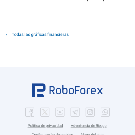
Todas las gráficas financieras
Política de privacidad
Advertencia de Riesgo
Configuración de cookies
Mapa del sitio