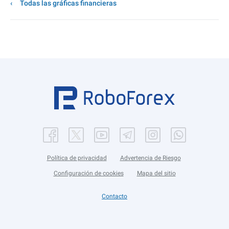
Todas las gráficas financieras
Política de privacidad
Advertencia de Riesgo
Configuración de cookies
Mapa del sitio
Contacto