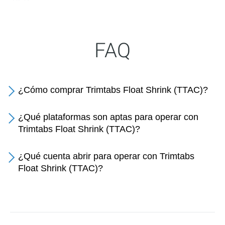
FAQ
¿Cómo comprar Trimtabs Float Shrink (TTAC)?
¿Qué plataformas son aptas para operar con
Trimtabs Float Shrink (TTAC)?
¿Qué cuenta abrir para operar con Trimtabs
Float Shrink (TTAC)?