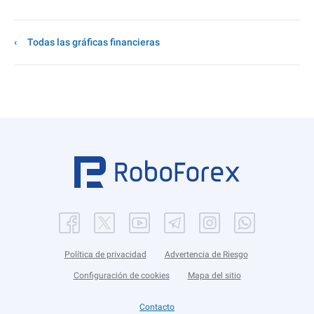
Todas las gráficas financieras
Política de privacidad
Advertencia de Riesgo
Configuración de cookies
Mapa del sitio
Contacto