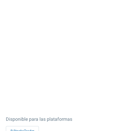
Disponible para las plataformas