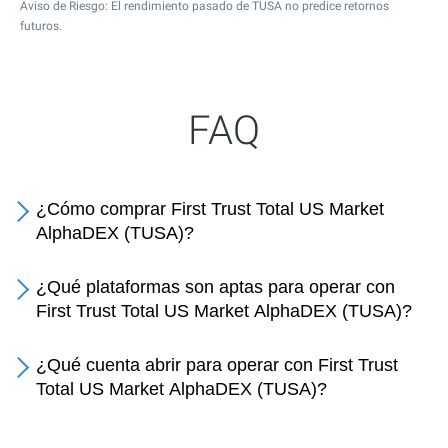
Aviso de Riesgo: El rendimiento pasado de TUSA no predice retornos
futuros.
FAQ
¿Cómo comprar First Trust Total US Market
AlphaDEX (TUSA)?
¿Qué plataformas son aptas para operar con
First Trust Total US Market AlphaDEX (TUSA)?
¿Qué cuenta abrir para operar con First Trust
Total US Market AlphaDEX (TUSA)?