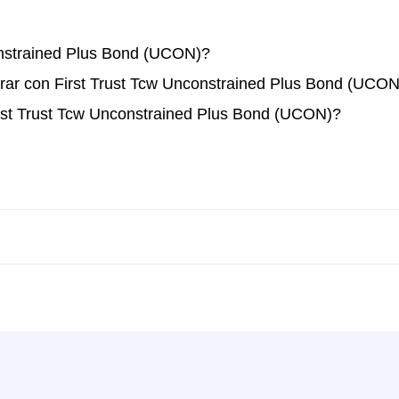
nstrained Plus Bond (UCON)?
rar con First Trust Tcw Unconstrained Plus Bond (UCON
irst Trust Tcw Unconstrained Plus Bond (UCON)?