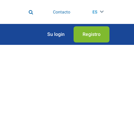
Contacto
ES
Su login
Registro