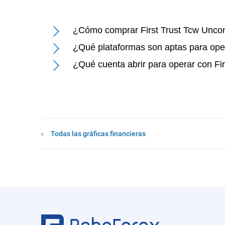
¿Cómo comprar First Trust Tcw Unco
¿Qué plataformas son aptas para ope
¿Qué cuenta abrir para operar con F
Todas las gráficas financieras