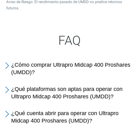
Aviso de Riesgo: El rendimiento pasado de UMDD no predice retornos
futuros.
FAQ
¿Cómo comprar Ultrapro Midcap 400 Proshares
(UMDD)?
¿Qué plataformas son aptas para operar con
Ultrapro Midcap 400 Proshares (UMDD)?
¿Qué cuenta abrir para operar con Ultrapro
Midcap 400 Proshares (UMDD)?