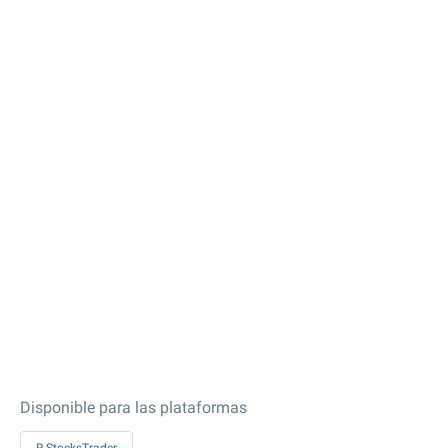
Disponible para las plataformas