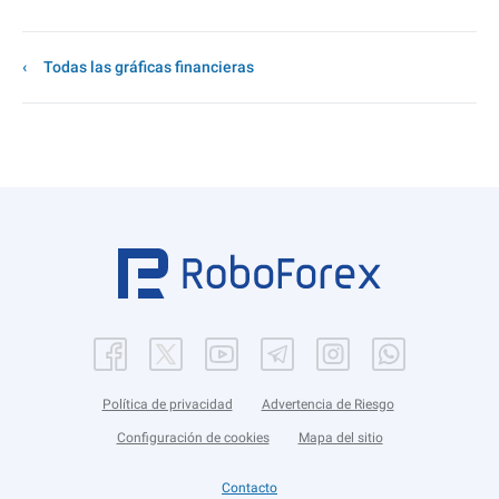
Todas las gráficas financieras
Política de privacidad
Advertencia de Riesgo
Configuración de cookies
Mapa del sitio
Contacto