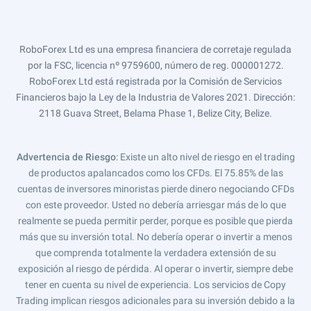
RoboForex Ltd es una empresa financiera de corretaje regulada
por la FSC, licencia nº 9759600, número de reg. 000001272.
RoboForex Ltd está registrada por la Comisión de Servicios
Financieros bajo la Ley de la Industria de Valores 2021. Dirección:
2118 Guava Street, Belama Phase 1, Belize City, Belize.
Advertencia de Riesgo
: Existe un alto nivel de riesgo en el trading
de productos apalancados como los CFDs. El 75.85% de las
cuentas de inversores minoristas pierde dinero negociando CFDs
con este proveedor. Usted no debería arriesgar más de lo que
realmente se pueda permitir perder, porque es posible que pierda
más que su inversión total. No debería operar o invertir a menos
que comprenda totalmente la verdadera extensión de su
exposición al riesgo de pérdida. Al operar o invertir, siempre debe
tener en cuenta su nivel de experiencia. Los servicios de Copy
Trading implican riesgos adicionales para su inversión debido a la