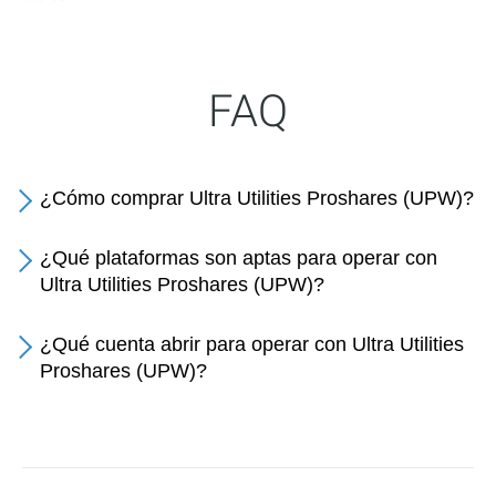
FAQ
¿Cómo comprar Ultra Utilities Proshares (UPW)?
¿Qué plataformas son aptas para operar con
Ultra Utilities Proshares (UPW)?
¿Qué cuenta abrir para operar con Ultra Utilities
Proshares (UPW)?