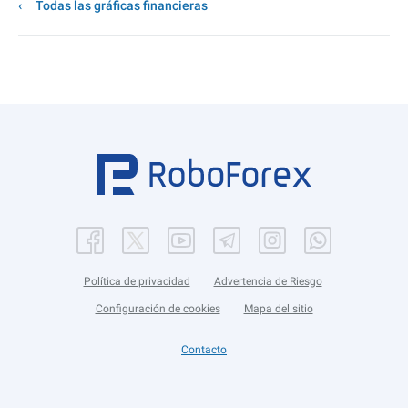
Todas las gráficas financieras
Política de privacidad
Advertencia de Riesgo
Configuración de cookies
Mapa del sitio
Contacto