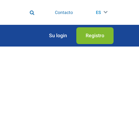
Contacto
ES
Su login
Registro