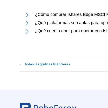
¿Cómo comprar Ishares Edge MSCI Mu
¿Qué plataformas son aptas para ope
¿Qué cuenta abrir para operar con I
Todas las gráficas financieras