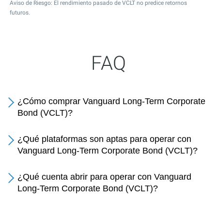
Aviso de Riesgo: El rendimiento pasado de VCLT no predice retornos
futuros.
FAQ
¿Cómo comprar Vanguard Long-Term Corporate
Bond (VCLT)?
¿Qué plataformas son aptas para operar con
Vanguard Long-Term Corporate Bond (VCLT)?
¿Qué cuenta abrir para operar con Vanguard
Long-Term Corporate Bond (VCLT)?