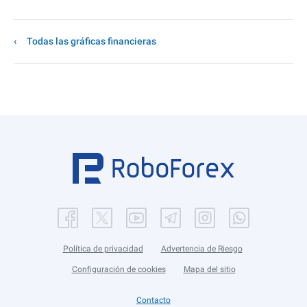
Todas las gráficas financieras
Política de privacidad
Advertencia de Riesgo
Configuración de cookies
Mapa del sitio
Contacto