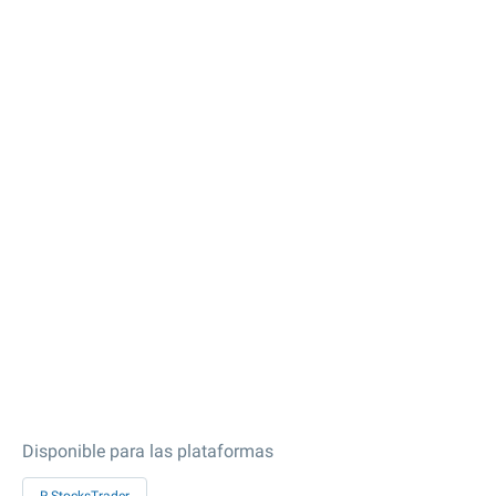
Disponible para las plataformas