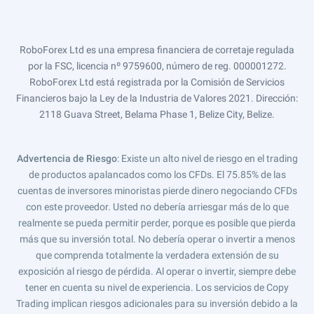
RoboForex Ltd es una empresa financiera de corretaje regulada
por la FSC, licencia nº 9759600, número de reg. 000001272.
RoboForex Ltd está registrada por la Comisión de Servicios
Financieros bajo la Ley de la Industria de Valores 2021. Dirección:
2118 Guava Street, Belama Phase 1, Belize City, Belize.
Advertencia de Riesgo
: Existe un alto nivel de riesgo en el trading
de productos apalancados como los CFDs. El 75.85% de las
cuentas de inversores minoristas pierde dinero negociando CFDs
con este proveedor. Usted no debería arriesgar más de lo que
realmente se pueda permitir perder, porque es posible que pierda
más que su inversión total. No debería operar o invertir a menos
que comprenda totalmente la verdadera extensión de su
exposición al riesgo de pérdida. Al operar o invertir, siempre debe
tener en cuenta su nivel de experiencia. Los servicios de Copy
Trading implican riesgos adicionales para su inversión debido a la