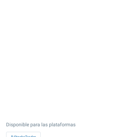
Disponible para las plataformas