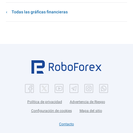
Todas las gráficas financieras
Política de privacidad
Advertencia de Riesgo
Configuración de cookies
Mapa del sitio
Contacto