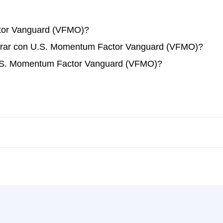
or Vanguard (VFMO)?
erar con U.S. Momentum Factor Vanguard (VFMO)?
U.S. Momentum Factor Vanguard (VFMO)?