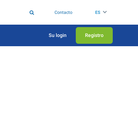
Contacto
ES
Su login
Registro