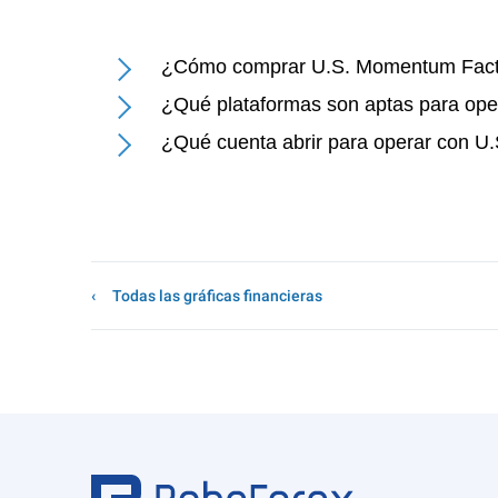
¿Cómo comprar U.S. Momentum Fact
¿Qué plataformas son aptas para op
¿Qué cuenta abrir para operar con 
Todas las gráficas financieras