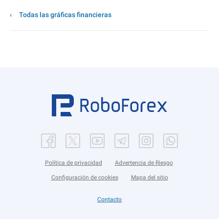
Todas las gráficas financieras
Política de privacidad
Advertencia de Riesgo
Configuración de cookies
Mapa del sitio
Contacto