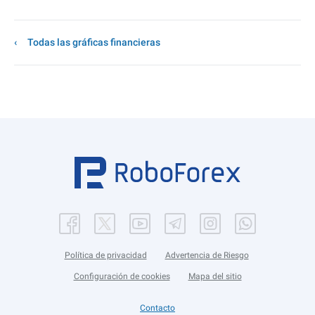
Todas las gráficas financieras
Política de privacidad
Advertencia de Riesgo
Configuración de cookies
Mapa del sitio
Contacto