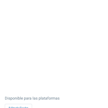
Disponible para las plataformas