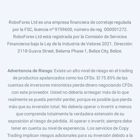
RoboForex Ltd es una empresa financiera de corretaje regulada
por la FSC, licencia nº 9759600, número de reg. 000001272.
RoboForex Ltd está registrada por la Comisión de Servicios
Financieros bajo la Ley de la Industria de Valores 2021. Dirección:
2118 Guava Street, Belama Phase 1, Belize City, Belize.
Advertencia de Riesgo
: Existe un alto nivel de riesgo en el trading
de productos apalancados como los CFDs. El 75.85% de las
cuentas de inversores minoristas pierde dinero negociando CFDs
con este proveedor. Usted no debería arriesgar más de lo que
realmente se pueda permitir perder, porque es posible que pierda
más que su inversión total. No debería operar o invertir a menos
que comprenda totalmente la verdadera extensión de su
exposición al riesgo de pérdida. Al operar o invertir, siempre debe
tener en cuenta su nivel de experiencia. Los servicios de Copy
Trading implican riesgos adicionales para su inversión debido a la