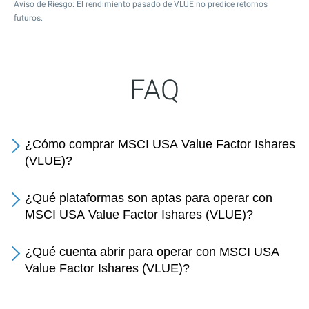
Aviso de Riesgo: El rendimiento pasado de VLUE no predice retornos
futuros.
FAQ
¿Cómo comprar MSCI USA Value Factor Ishares
(VLUE)?
¿Qué plataformas son aptas para operar con
MSCI USA Value Factor Ishares (VLUE)?
¿Qué cuenta abrir para operar con MSCI USA
Value Factor Ishares (VLUE)?