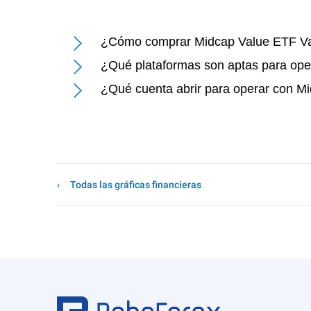
¿Cómo comprar Midcap Value ETF V
¿Qué plataformas son aptas para op
¿Qué cuenta abrir para operar con 
Todas las gráficas financieras