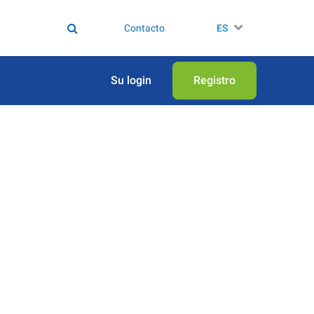
Contacto
ES
Su login
Registro