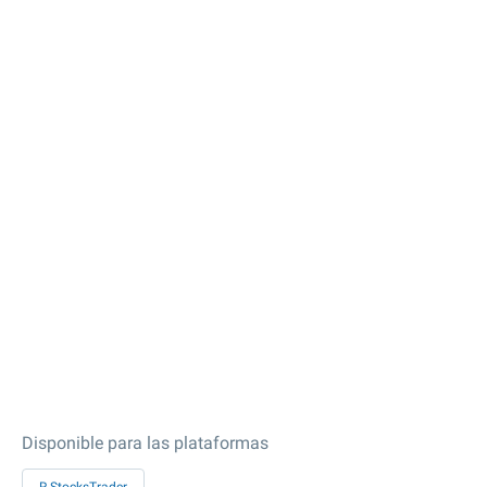
Disponible para las plataformas