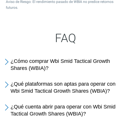
Aviso de Riesgo: El rendimiento pasado de WBIA no predice retornos
futuros.
FAQ
¿Cómo comprar Wbi Smid Tactical Growth
Shares (WBIA)?
¿Qué plataformas son aptas para operar con
Wbi Smid Tactical Growth Shares (WBIA)?
¿Qué cuenta abrir para operar con Wbi Smid
Tactical Growth Shares (WBIA)?