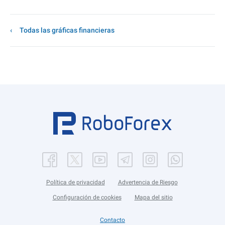
Todas las gráficas financieras
Política de privacidad
Advertencia de Riesgo
Configuración de cookies
Mapa del sitio
Contacto