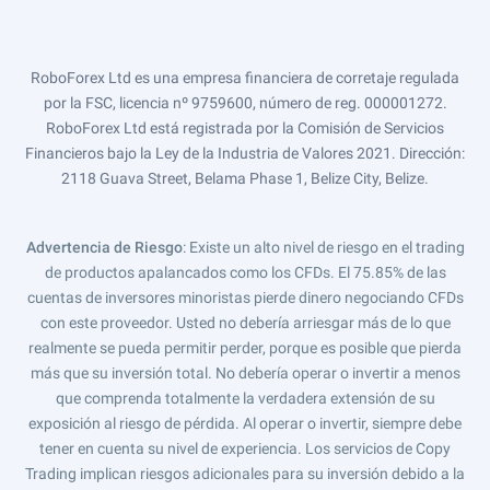
RoboForex Ltd es una empresa financiera de corretaje regulada
por la FSC, licencia nº 9759600, número de reg. 000001272.
RoboForex Ltd está registrada por la Comisión de Servicios
Financieros bajo la Ley de la Industria de Valores 2021. Dirección:
2118 Guava Street, Belama Phase 1, Belize City, Belize.
Advertencia de Riesgo
: Existe un alto nivel de riesgo en el trading
de productos apalancados como los CFDs. El 75.85% de las
cuentas de inversores minoristas pierde dinero negociando CFDs
con este proveedor. Usted no debería arriesgar más de lo que
realmente se pueda permitir perder, porque es posible que pierda
más que su inversión total. No debería operar o invertir a menos
que comprenda totalmente la verdadera extensión de su
exposición al riesgo de pérdida. Al operar o invertir, siempre debe
tener en cuenta su nivel de experiencia. Los servicios de Copy
Trading implican riesgos adicionales para su inversión debido a la