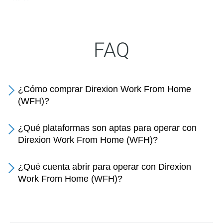
FAQ
¿Cómo comprar Direxion Work From Home
(WFH)?
¿Qué plataformas son aptas para operar con
Direxion Work From Home (WFH)?
¿Qué cuenta abrir para operar con Direxion
Work From Home (WFH)?