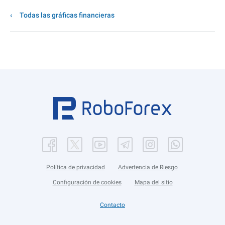
Todas las gráficas financieras
Política de privacidad
Advertencia de Riesgo
Configuración de cookies
Mapa del sitio
Contacto